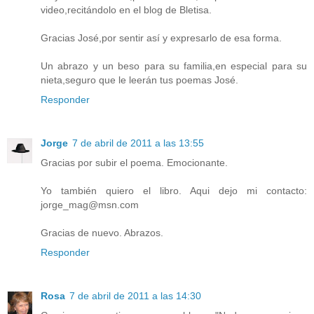
video,recitándolo en el blog de Bletisa.
Gracias José,por sentir así y expresarlo de esa forma.
Un abrazo y un beso para su familia,en especial para su
nieta,seguro que le leerán tus poemas José.
Responder
Jorge
7 de abril de 2011 a las 13:55
Gracias por subir el poema. Emocionante.
Yo también quiero el libro. Aqui dejo mi contacto:
jorge_mag@msn.com
Gracias de nuevo. Abrazos.
Responder
Rosa
7 de abril de 2011 a las 14:30