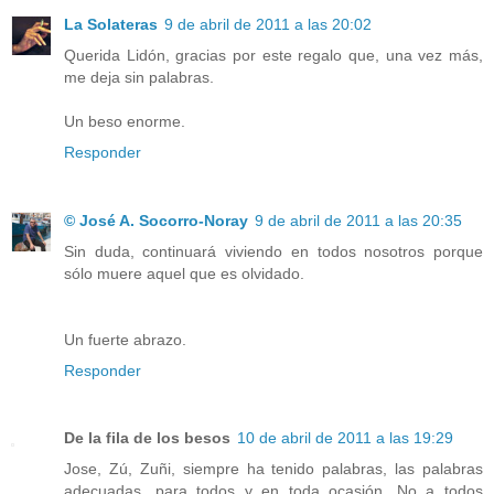
La Solateras
9 de abril de 2011 a las 20:02
Querida Lidón, gracias por este regalo que, una vez más,
me deja sin palabras.
Un beso enorme.
Responder
© José A. Socorro-Noray
9 de abril de 2011 a las 20:35
Sin duda, continuará viviendo en todos nosotros porque
sólo muere aquel que es olvidado.
Un fuerte abrazo.
Responder
De la fila de los besos
10 de abril de 2011 a las 19:29
Jose, Zú, Zuñi, siempre ha tenido palabras, las palabras
adecuadas, para todos y en toda ocasión. No a todos