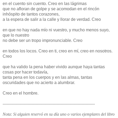
en el cuento sin cuento. Creo en las lágrimas
que no afloran de golpe y se acomodan en el rincón
inhóspito de tantos corazones,
a la espera de salir a la calle y llorar de verdad. Creo
en que no hay nada mío ni vuestro, y mucho menos suyo,
que lo nuestro
no debe ser un tropo impronunciable. Creo
en todos los locos. Creo en ti, creo en mí, creo en nosotros.
Creo
que ha valido la pena haber vivido aunque haya tantas
cosas por hacer todavía,
tanta pena en los cuerpos y en las almas, tantas
oscuridades que no acierto a alumbrar.
Creo en el hombre.
----------------------------------------------------------------------
Nota: Si alguien reservó en su día uno o varios ejemplares del libro