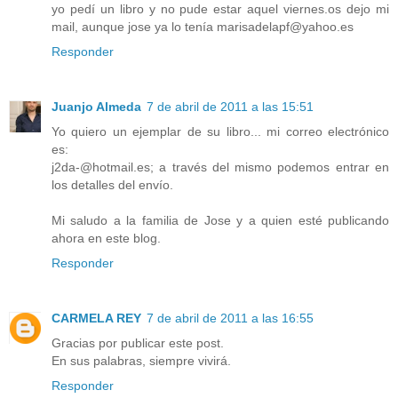
yo pedí un libro y no pude estar aquel viernes.os dejo mi
mail, aunque jose ya lo tenía marisadelapf@yahoo.es
Responder
Juanjo Almeda
7 de abril de 2011 a las 15:51
Yo quiero un ejemplar de su libro... mi correo electrónico
es:
j2da-@hotmail.es; a través del mismo podemos entrar en
los detalles del envío.
Mi saludo a la familia de Jose y a quien esté publicando
ahora en este blog.
Responder
CARMELA REY
7 de abril de 2011 a las 16:55
Gracias por publicar este post.
En sus palabras, siempre vivirá.
Responder