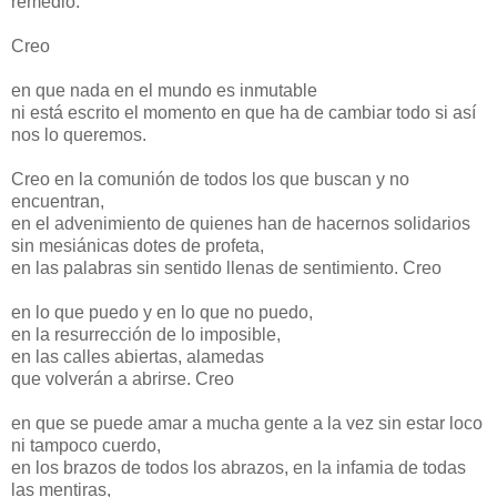
remedio.
Creo
en que nada en el mundo es inmutable
ni está escrito el momento en que ha de cambiar todo si así
nos lo queremos.
Creo en la comunión de todos los que buscan y no
encuentran,
en el advenimiento de quienes han de hacernos solidarios
sin mesiánicas dotes de profeta,
en las palabras sin sentido llenas de sentimiento. Creo
en lo que puedo y en lo que no puedo,
en la resurrección de lo imposible,
en las calles abiertas, alamedas
que volverán a abrirse. Creo
en que se puede amar a mucha gente a la vez sin estar loco
ni tampoco cuerdo,
en los brazos de todos los abrazos, en la infamia de todas
las mentiras,