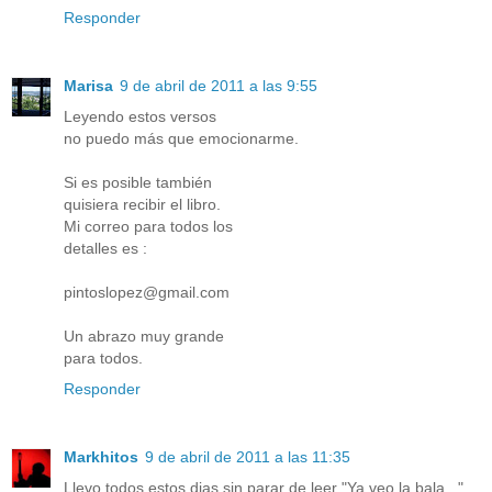
Responder
Marisa
9 de abril de 2011 a las 9:55
Leyendo estos versos
no puedo más que emocionarme.
Si es posible también
quisiera recibir el libro.
Mi correo para todos los
detalles es :
pintoslopez@gmail.com
Un abrazo muy grande
para todos.
Responder
Markhitos
9 de abril de 2011 a las 11:35
Llevo todos estos dias sin parar de leer "Ya veo la bala..."