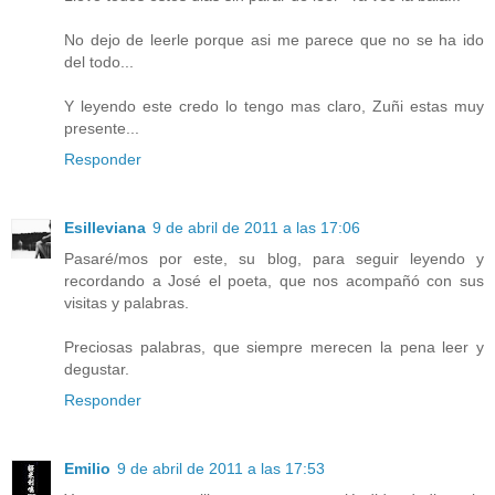
No dejo de leerle porque asi me parece que no se ha ido
del todo...
Y leyendo este credo lo tengo mas claro, Zuñi estas muy
presente...
Responder
Esilleviana
9 de abril de 2011 a las 17:06
Pasaré/mos por este, su blog, para seguir leyendo y
recordando a José el poeta, que nos acompañó con sus
visitas y palabras.
Preciosas palabras, que siempre merecen la pena leer y
degustar.
Responder
Emilio
9 de abril de 2011 a las 17:53