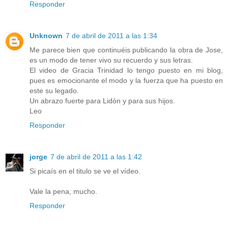
Responder
Unknown
7 de abril de 2011 a las 1:34
Me parece bien que continuéis publicando la obra de Jose,
es un modo de tener vivo su recuerdo y sus letras.
El video de Gracia Trinidad lo tengo puesto en mi blog,
pues es emocionante el modo y la fuerza que ha puesto en
este su legado.
Un abrazo fuerte para Lidón y para sus hijos.
Leo
Responder
jorge
7 de abril de 2011 a las 1:42
Si picaís en el titulo se ve el vídeo.
Vale la pena, mucho.
Responder