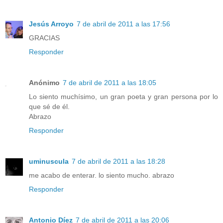
Jesús Arroyo
7 de abril de 2011 a las 17:56
GRACIAS
Responder
Anónimo
7 de abril de 2011 a las 18:05
Lo siento muchísimo, un gran poeta y gran persona por lo
que sé de él.
Abrazo
Responder
uminuscula
7 de abril de 2011 a las 18:28
me acabo de enterar. lo siento mucho. abrazo
Responder
Antonio Díez
7 de abril de 2011 a las 20:06