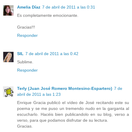
Amelia Díaz
7 de abril de 2011 a las 0:31
Es completamente emocionante.
Gracias!!!
Responder
SIL
7 de abril de 2011 a las 0:42
Sublime.
Responder
Terly (Juan José Romero Montesino-Espartero)
7 de
abril de 2011 a las 1:23
Enrique Gracia publicó el vídeo de José recitando este su
poema y se me puso un tremendo nudo en la garganta al
escucharlo. Hacéis bien publicandolo en su blog, verso a
verso, para que podamos disfrutar de su lectura.
Gracias.