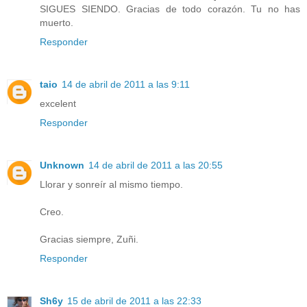
SIGUES SIENDO. Gracias de todo corazón. Tu no has
muerto.
Responder
taio
14 de abril de 2011 a las 9:11
excelent
Responder
Unknown
14 de abril de 2011 a las 20:55
Llorar y sonreír al mismo tiempo.
Creo.
Gracias siempre, Zuñi.
Responder
Sh6y
15 de abril de 2011 a las 22:33