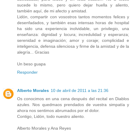
sucede lo mismo, pero quiero dejar huella y aliento,
también aquí, de mi afecto y amistad.
Lidón, compartir con vosostros tantos momentos felices y
desenfadados, y también esas intensas horas de hospital
ha sido una experiencia inolvidable, un privilegio, una
enseñanza: dignidad y locura; incredulidad y esperanza;
serenidad e imaginación; amor y coraje; complicidad e
inteligencia, defensa silenciosa y firme de la amistad y de la
alegría... Gracias
Un beso guapa
Responder
Alberto Morales
10 de abril de 2011 a las 21:36
Os conocimos en una cena después del recital en Diablos
azules. Nos quedmaos prendados de vuestra simpatía y
ahora nos sentimos abrumados por el dolor.
Contigo, Lidón, todo nuestro aliento.
Alberto Morales y Ana Reyes