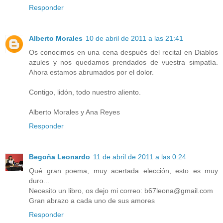
Responder
Alberto Morales
10 de abril de 2011 a las 21:41
Os conocimos en una cena después del recital en Diablos
azules y nos quedamos prendados de vuestra simpatía.
Ahora estamos abrumados por el dolor.
Contigo, lidón, todo nuestro aliento.
Alberto Morales y Ana Reyes
Responder
Begoña Leonardo
11 de abril de 2011 a las 0:24
Qué gran poema, muy acertada elección, esto es muy
duro...
Necesito un libro, os dejo mi correo: b67leona@gmail.com
Gran abrazo a cada uno de sus amores
Responder