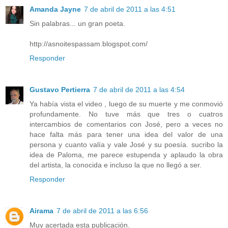
Amanda Jayne
7 de abril de 2011 a las 4:51
Sin palabras... un gran poeta.
http://asnoitespassam.blogspot.com/
Responder
Gustavo Pertierra
7 de abril de 2011 a las 4:54
Ya había vista el video , luego de su muerte y me conmovió
profundamente. No tuve más que tres o cuatros
intercambios de comentarios con José, pero a veces no
hace falta más para tener una idea del valor de una
persona y cuanto valía y vale José y su poesía. sucribo la
idea de Paloma, me parece estupenda y aplaudo la obra
del artista, la conocida e incluso la que no llegó a ser.
Responder
Airama
7 de abril de 2011 a las 6:56
Muy acertada esta publicación.