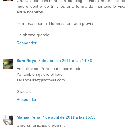
Gracias por continuar con su blog... "Nada muere, si no
muere dentro de ti" y es una forma de mantenerlo vivo
entre nosotros.
Hermoso poema. Hermosa entrada previa.
Un abrazo grande
Responder
Sara Royo
7 de abril de 2011 a las 14:36
Es bellísimo. Pero no me sorprende.
Yo tambien quiero el libro.
sararoferraz@hotmail.com
Gracias.
Responder
Marisa Peña
7 de abril de 2011 a las 15:39
Gracias, gracias, gracias...