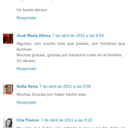
Un fuerte abrazo
Responder
José María Alloza
7 de abril de 2011 a las 8:54
Algunos, son mucho más que poetas, son hombres que
iluminan.
Muchas gracias, gracias por hacernos creer en el hombre.
Un abrazo.
Responder
Sofía Serra
7 de abril de 2011 a las 9:06
Muchas Gracias por haber hecho esto.
Responder
Cita Franco
7 de abril de 2011 a las 9:22
He visto que había una entrada nueva y me ha dado un