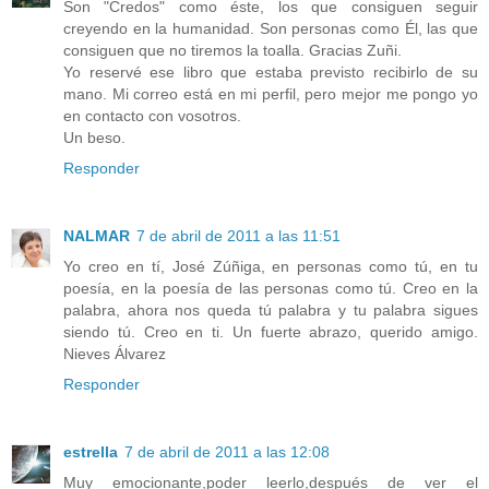
Son "Credos" como éste, los que consiguen seguir
creyendo en la humanidad. Son personas como Él, las que
consiguen que no tiremos la toalla. Gracias Zuñi.
Yo reservé ese libro que estaba previsto recibirlo de su
mano. Mi correo está en mi perfil, pero mejor me pongo yo
en contacto con vosotros.
Un beso.
Responder
NALMAR
7 de abril de 2011 a las 11:51
Yo creo en tí, José Zúñiga, en personas como tú, en tu
poesía, en la poesía de las personas como tú. Creo en la
palabra, ahora nos queda tú palabra y tu palabra sigues
siendo tú. Creo en ti. Un fuerte abrazo, querido amigo.
Nieves Álvarez
Responder
estrella
7 de abril de 2011 a las 12:08
Muy emocionante,poder leerlo,después de ver el