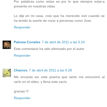
Por palabras como estas es por lo que siempre estar.a
presente en nuestras vidas.
Lo dije en mi casa, creo que ha merecido vivir cuando se
ha tenido la suerte de rozar a personas como Jose.
Responder
Paloma Corrales
7 de abril de 2011 a las 0:24
Este comentario ha sido eliminado por el autor.
Responder
Charcos
7 de abril de 2011 a las 0:28
Me encanta ver este poema que tanto me emocionó al
verlo en el video, y llena este vacío
gracias !!!
Responder