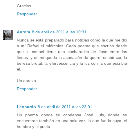
Gracias
Responder
Aurora
8 de abril de 2011 a las 10:31
Nunca se está preparado para noticias como la que me dio
a mí Rafael el miércoles. Cada poema que escribo desde
que le conocí tiene una cucharadita de Jose entre las
líneas, y en mi queda la aspiración de querer esribir con la
belleza brutal, la efervescencia y la luz con la que escribía
él.
Un abrazo
Responder
Leonardo
8 de abril de 2011 a las 23:01
Un poema donde se condensa José Luis, donde se
encuentran también en una sola voz, lo que fue la suya, el
hombre y el poeta.