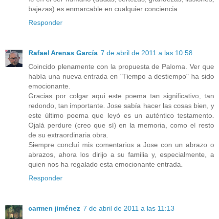
bajezas) es enmarcable en cualquier conciencia.
Responder
Rafael Arenas García
7 de abril de 2011 a las 10:58
Coincido plenamente con la propuesta de Paloma. Ver que
había una nueva entrada en "Tiempo a destiempo" ha sido
emocionante.
Gracias por colgar aqui este poema tan significativo, tan
redondo, tan importante. Jose sabía hacer las cosas bien, y
este último poema que leyó es un auténtico testamento.
Ojalá perdure (creo que sí) en la memoria, como el resto
de su extraordinaria obra.
Siempre concluí mis comentarios a Jose con un abrazo o
abrazos, ahora los dirijo a su familia y, especialmente, a
quien nos ha regalado esta emocionante entrada.
Responder
carmen jiménez
7 de abril de 2011 a las 11:13