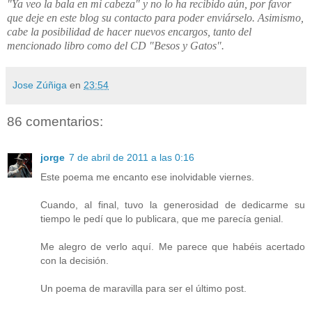
"Ya veo la bala en mi cabeza" y no lo ha recibido aún, por favor
que deje en este blog su contacto para poder enviárselo. Asimismo,
cabe la posibilidad de hacer nuevos encargos, tanto del
mencionado libro como del CD "Besos y Gatos".
Jose Zúñiga
en
23:54
86 comentarios:
jorge
7 de abril de 2011 a las 0:16
Este poema me encanto ese inolvidable viernes.
Cuando, al final, tuvo la generosidad de dedicarme su
tiempo le pedí que lo publicara, que me parecía genial.
Me alegro de verlo aquí. Me parece que habéis acertado
con la decisión.
Un poema de maravilla para ser el último post.