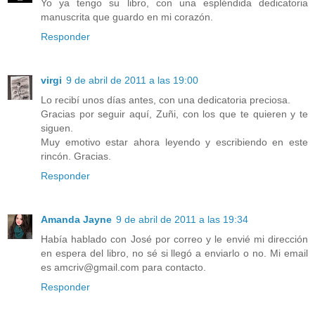
Yo ya tengo su libro, con una espléndida dedicatoria
manuscrita que guardo en mi corazón.
Responder
virgi
9 de abril de 2011 a las 19:00
Lo recibí unos días antes, con una dedicatoria preciosa.
Gracias por seguir aquí, Zuñi, con los que te quieren y te
siguen.
Muy emotivo estar ahora leyendo y escribiendo en este
rincón. Gracias.
Responder
Amanda Jayne
9 de abril de 2011 a las 19:34
Había hablado con José por correo y le envié mi dirección
en espera del libro, no sé si llegó a enviarlo o no. Mi email
es amcriv@gmail.com para contacto.
Responder