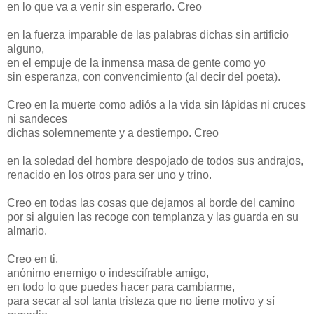
en lo que va a venir sin esperarlo. Creo
en la fuerza imparable de las palabras dichas sin artificio
alguno,
en el empuje de la inmensa masa de gente como yo
sin esperanza, con convencimiento (al decir del poeta).
Creo en la muerte como adiós a la vida sin lápidas ni cruces
ni sandeces
dichas solemnemente y a destiempo. Creo
en la soledad del hombre despojado de todos sus andrajos,
renacido en los otros para ser uno y trino.
Creo en todas las cosas que dejamos al borde del camino
por si alguien las recoge con templanza y las guarda en su
almario.
Creo en ti,
anónimo enemigo o indescifrable amigo,
en todo lo que puedes hacer para cambiarme,
para secar al sol tanta tristeza que no tiene motivo y sí