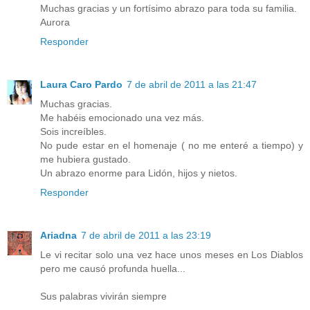
Muchas gracias y un fortísimo abrazo para toda su familia.
Aurora
Responder
Laura Caro Pardo
7 de abril de 2011 a las 21:47
Muchas gracias.
Me habéis emocionado una vez más.
Sois increíbles.
No pude estar en el homenaje ( no me enteré a tiempo) y
me hubiera gustado.
Un abrazo enorme para Lidón, hijos y nietos.
Responder
Ariadna
7 de abril de 2011 a las 23:19
Le vi recitar solo una vez hace unos meses en Los Diablos
pero me causó profunda huella...
Sus palabras vivirán siempre